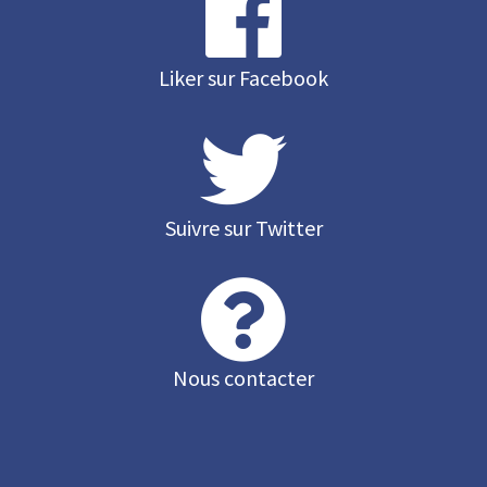
Liker sur Facebook
Suivre sur Twitter
Nous contacter