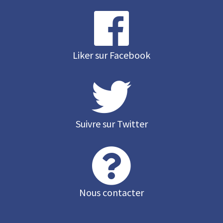
Liker sur Facebook
Suivre sur Twitter
Nous contacter