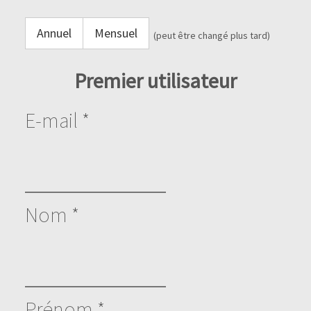
Annuel
Mensuel
(peut être changé plus tard)
Premier utilisateur
E-mail *
Nom *
Prénom *