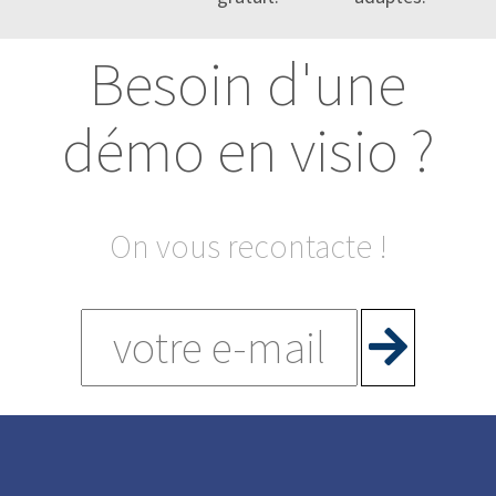
Besoin d'une
démo en visio ?
On vous recontacte !