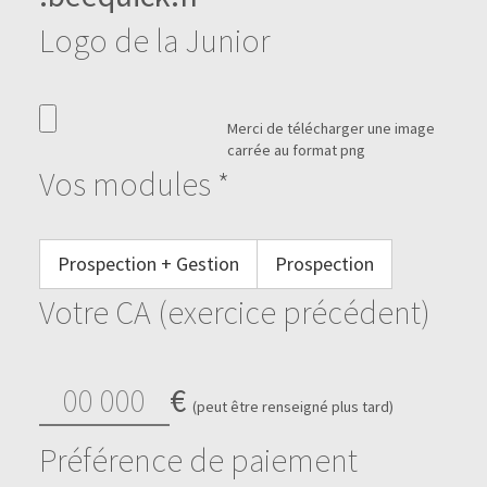
Logo de la Junior
Merci de télécharger une image
carrée au format png
Vos modules *
Prospection + Gestion
Prospection
Votre CA (exercice précédent)
€
(peut être renseigné plus tard)
Préférence de paiement